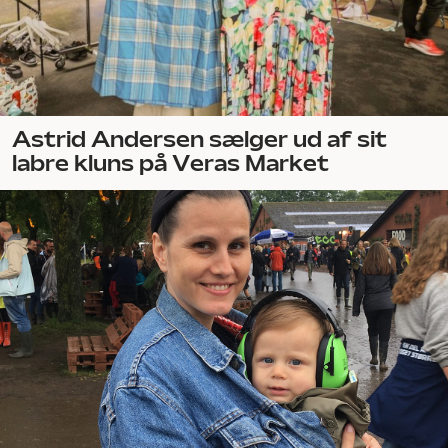
Astrid Andersen sælger ud af sit
labre kluns på Veras Market