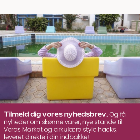
Tilmeld dig vores nyhedsbrev.
Og få
nyheder om skønne varer, nye stande til
Veras Market og cirkulære style hacks,
leveret direkte i din indbakke!