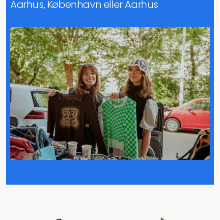
Aarhus, København eller Aarhus