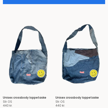
Unisex crossbody loppetaske
Unisex crossbody loppetaske
Str. OS
Str. OS
440
kr.
440
kr.