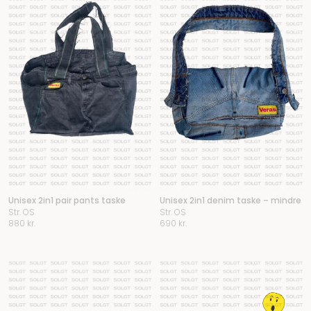
Unisex 2in1 pair pants taske
Unisex 2in1 denim taske – mindre
Str. OS
Str. OS
880
kr.
690
kr.