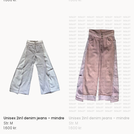
Unisex 2in1 denim jeans – mindre
Unisex 2in1 denim jeans – mindre
Str. M
Str. M
1.600
kr.
1.600
kr.