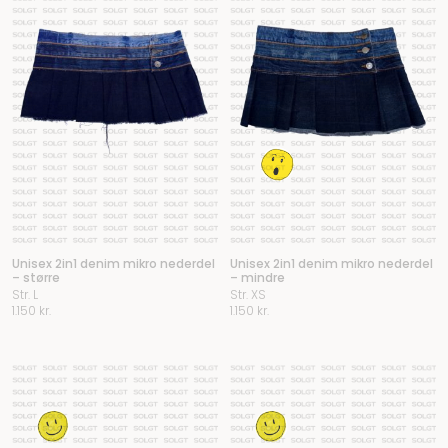
Unisex 2in1 denim mikro nederdel
Unisex 2in1 denim mikro nederdel
– større
– mindre
Str. L
Str. XS
1.150
kr.
1.150
kr.