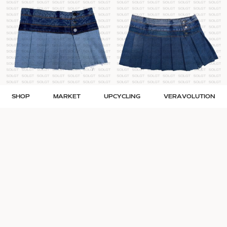
SHOP
MARKET
UPCYCLING
VERAVOLUTION
Unisex 2in1 denim mikro nederdel
Unisex 2in1 denim mini nederdel
– mindre
– større
Str. XS
Str. L
1.150
kr.
1.150
kr.
Giv et gavekort
Hjælp én der trænger
til et brugt skub i numsen <3