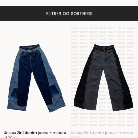
FILTRER OG SORTER
Unisex 2in1 denim jeans – mindre
Unisex 2in1 denim jeans – mindre
1.600
kr.
1.600
kr.