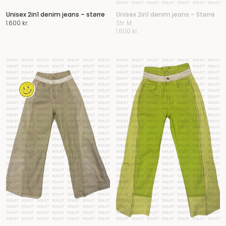
Unisex 2in1 denim jeans – større
Unisex 2in1 denim jeans – Større
1.600
kr.
Str. M
1.600
kr.