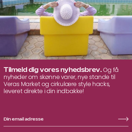
Tilmeld dig vores nyhedsbrev.
Og få
nyheder om skønne varer, nye stande til
Veras Market og cirkulære style hacks,
leveret direkte i din indbakke!