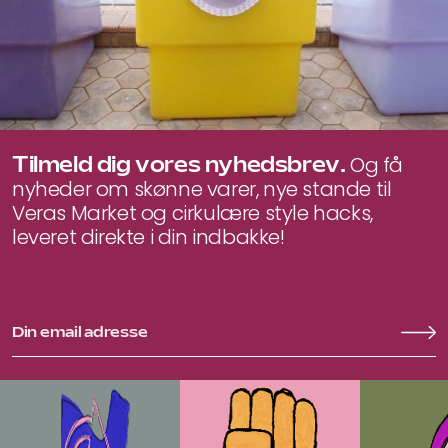
Tilmeld dig vores nyhedsbrev.
Og få
nyheder om skønne varer, nye stande til
Veras Market og cirkulære style hacks,
leveret direkte i din indbakke!