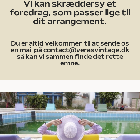
Vi kan skræddersy et
foredrag, som passer lige til
dit arrangement.
Du er altid velkommen til at sende os
en mail på contact@verasvintage.dk
så kan vi sammen finde det rette
emne.