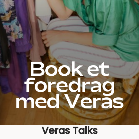
Book et
foredrag
med Veras
Veras Talks