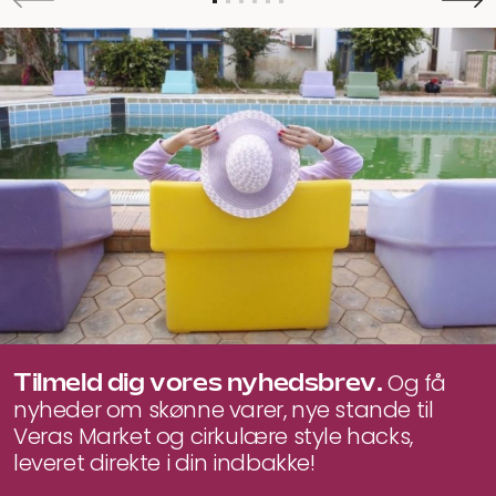
Tilmeld dig vores nyhedsbrev.
Og få
nyheder om skønne varer, nye stande til
Veras Market og cirkulære style hacks,
leveret direkte i din indbakke!