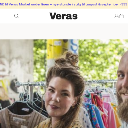
il Veras Market under Buen – nye stande i salg til august & september <333
S