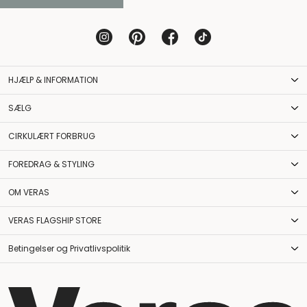
HJÆLP & INFORMATION
SÆLG
CIRKULÆRT FORBRUG
FOREDRAG & STYLING
OM VERAS
VERAS FLAGSHIP STORE
Betingelser og Privatlivspolitik