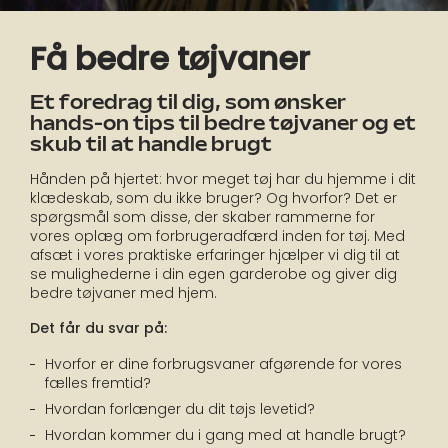
Få bedre tøjvaner
Et foredrag til dig, som ønsker
hands-on tips til bedre tøjvaner og et
skub til at handle brugt
Hånden på hjertet: hvor meget tøj har du hjemme i dit
klædeskab, som du ikke bruger? Og hvorfor? Det er
spørgsmål som disse, der skaber rammerne for
vores oplæg om forbrugeradfærd inden for tøj. Med
afsæt i vores praktiske erfaringer hjælper vi dig til at
se mulighederne i din egen garderobe og giver dig
bedre tøjvaner med hjem.
Det får du svar på:
Hvorfor er dine forbrugsvaner afgørende for vores
fælles fremtid?
Hvordan forlænger du dit tøjs levetid?
Hvordan kommer du i gang med at handle brugt?