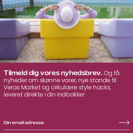
Tilmeld dig vores nyhedsbrev.
Og få
nyheder om skønne varer, nye stande til
Veras Market og cirkulære style hacks,
leveret direkte i din indbakke!