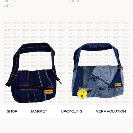
Str. OS
990
kr.
440
kr.
SHOP
MARKET
UPCYCLING
VERAVOLUTION
Unisex 2in1 denim taske – mindre
Unisex 2in1 denim taske – større
Str. OS
990
kr.