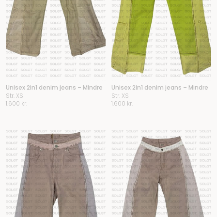
Unisex 2in1 denim jeans – Mindre
Unisex 2in1 denim jeans – Mindre
Str. XS
Str. XS
1.600
kr.
1.600
kr.