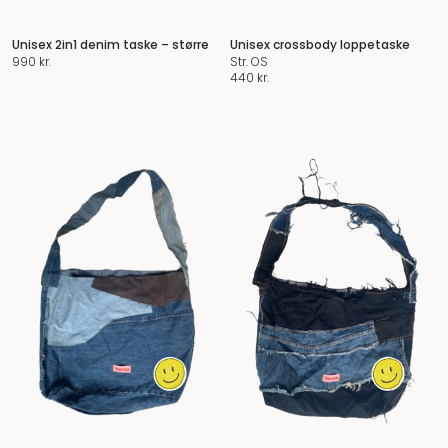
Unisex 2in1 denim taske – større
Unisex crossbody loppetaske
990
kr.
Str. OS
440
kr.