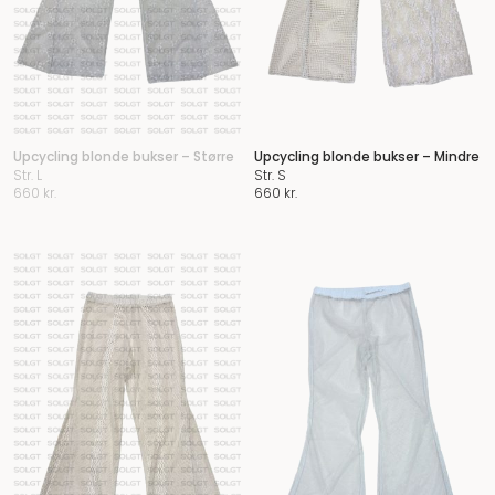
Upcycling blonde bukser – Større
Upcycling blonde bukser – Mindre
Str. L
Str. S
660
kr.
660
kr.