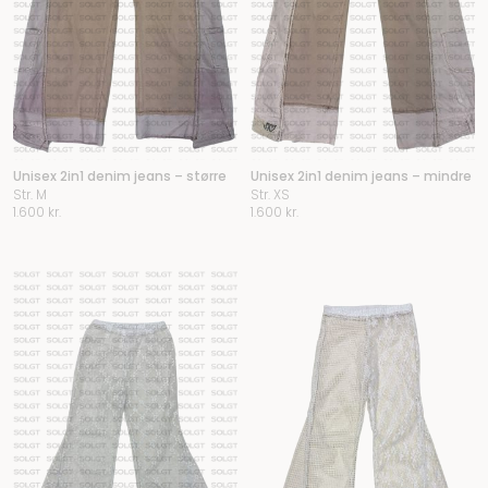
Unisex 2in1 denim jeans – større
Unisex 2in1 denim jeans – mindre
Str. M
Str. XS
1.600
kr.
1.600
kr.