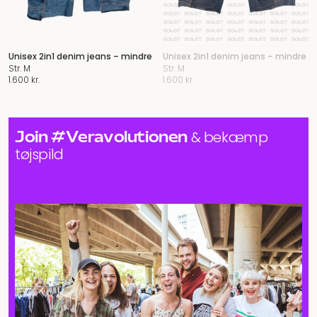
Unisex 2in1 denim jeans – mindre
Unisex 2in1 denim jeans – mindre
Str. M
Str. M
1.600
kr.
1.600
kr.
Join #Veravolutionen
& bekæmp
tøjspild