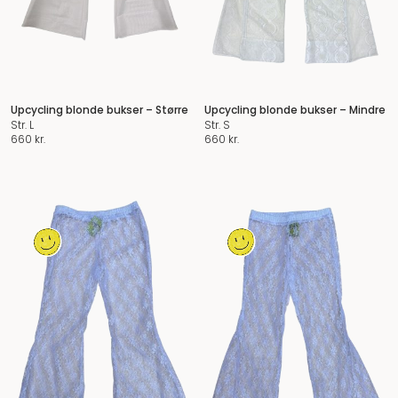
Upcycling blonde bukser – Større
Upcycling blonde bukser – Mindre
Str. L
Str. S
660
kr.
660
kr.