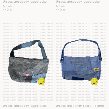
Unisex crossbody loppetaske
Unisex crossbody loppetaske
Str. OS
Str. OS
440
kr.
440
kr.
Unisex crossbody loppetaske
Unisex 2in1 denim taske – større