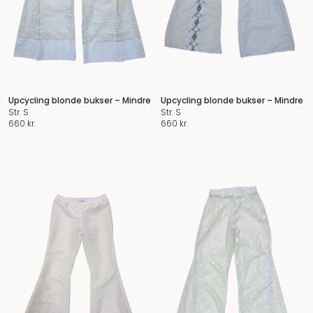
Upcycling blonde bukser – Mindre
Upcycling blonde bukser – Mindre
Str. S
Str. S
660
kr.
660
kr.