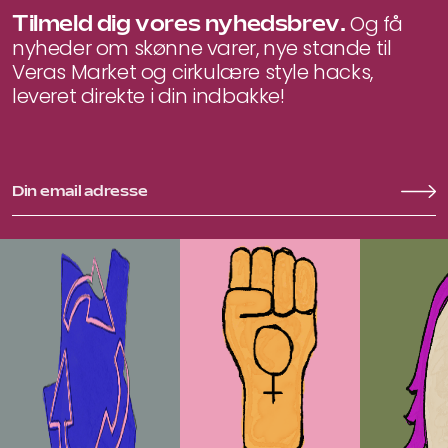
Tilmeld dig vores nyhedsbrev.
Og få
nyheder om skønne varer, nye stande til
Veras Market og cirkulære style hacks,
leveret direkte i din indbakke!