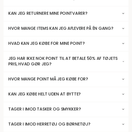
KAN JEG RETURNERE MINE POINTVARER?
HVOR MANGE ITEMS KAN JEG AFLEVERE PÅ ÉN GANG?
HVAD KAN JEG KØBE FOR MINE POINT?
JEG HAR IKKE NOK POINT TIL AT BETALE 50% AF TØJETS
PRIS, HVAD GØR JEG?
HVOR MANGE POINT MÅ JEG KØBE FOR?
KAN JEG KØBE HELT UDEN AT BYTTE?
TAGER I IMOD TASKER OG SMYKKER?
TAGER I IMOD HERRETØJ OG BØRNETØJ?