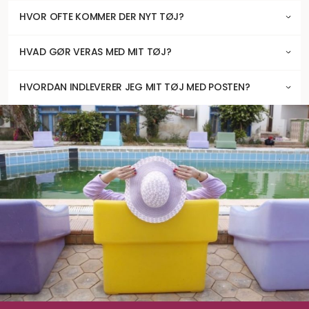
HVOR OFTE KOMMER DER NYT TØJ?
HVAD GØR VERAS MED MIT TØJ?
HVORDAN INDLEVERER JEG MIT TØJ MED POSTEN?