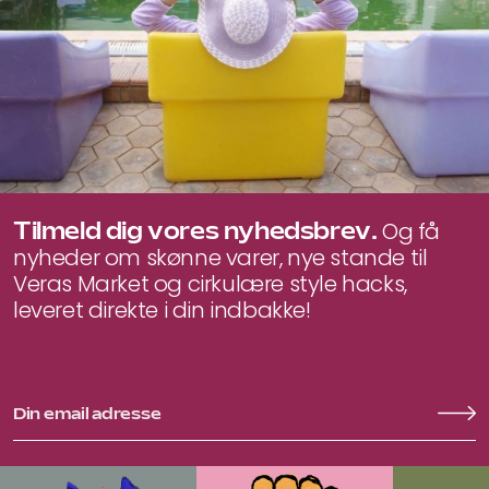
Tilmeld dig vores nyhedsbrev.
Og få
nyheder om skønne varer, nye stande til
Veras Market og cirkulære style hacks,
leveret direkte i din indbakke!