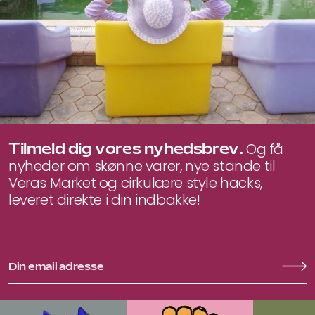
Tilmeld dig vores nyhedsbrev.
Og få
nyheder om skønne varer, nye stande til
Veras Market og cirkulære style hacks,
leveret direkte i din indbakke!