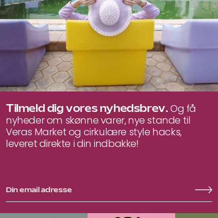
Tilmeld dig vores nyhedsbrev.
Og få
nyheder om skønne varer, nye stande til
Veras Market og cirkulære style hacks,
leveret direkte i din indbakke!