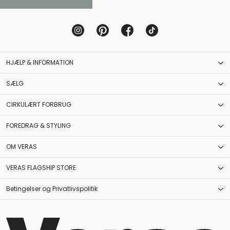
HJÆLP & INFORMATION
SÆLG
CIRKULÆRT FORBRUG
FOREDRAG & STYLING
OM VERAS
VERAS FLAGSHIP STORE
Betingelser og Privatlivspolitik