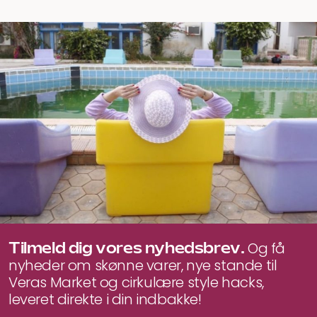
Tilmeld dig vores nyhedsbrev.
Og få
nyheder om skønne varer, nye stande til
Veras Market og cirkulære style hacks,
leveret direkte i din indbakke!