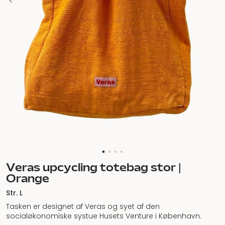
Veras upcycling totebag stor |
Orange
Str. L
Tasken er designet af Veras og syet af den
socialøkonomiske systue Husets Venture i København.