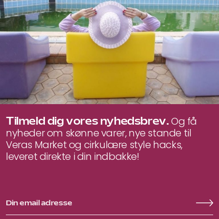
Tilmeld dig vores nyhedsbrev.
Og få
nyheder om skønne varer, nye stande til
Veras Market og cirkulære style hacks,
leveret direkte i din indbakke!