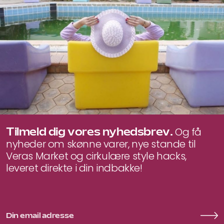
Tilmeld dig vores nyhedsbrev.
Og få
nyheder om skønne varer, nye stande til
Veras Market og cirkulære style hacks,
leveret direkte i din indbakke!