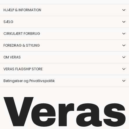
HJÆLP & INFORMATION
SÆLG
CIRKULÆRT FORBRUG
FOREDRAG & STYLING
OM VERAS
VERAS FLAGSHIP STORE
Betingelser og Privatlivspolitik