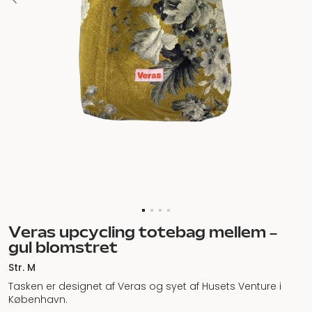
Veras upcycling totebag mellem –
gul blomstret
Str. M
Tasken er designet af Veras og syet af Husets Venture i
København.