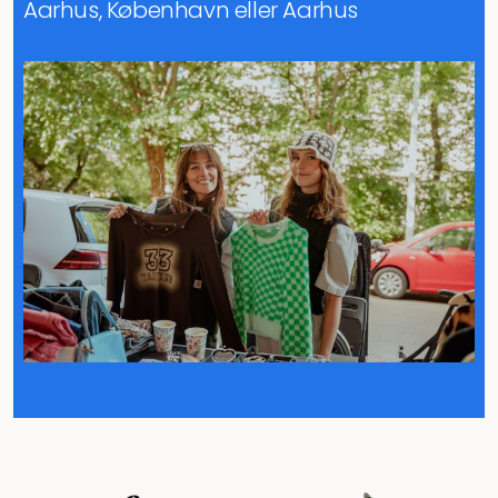
Aarhus, København eller Aarhus