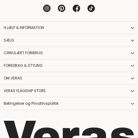
HJÆLP & INFORMATION
SÆLG
CIRKULÆRT FORBRUG
FOREDRAG & STYLING
OM VERAS
VERAS FLAGSHIP STORE
Betingelser og Privatlivspolitik