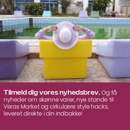
Tilmeld dig vores nyhedsbrev.
Og få
nyheder om skønne varer, nye stande til
Veras Market og cirkulære style hacks,
leveret direkte i din indbakke!