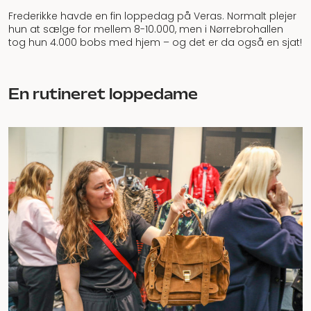
Frederikke havde en fin loppedag på Veras. Normalt plejer
hun at sælge for mellem 8-10.000, men i Nørrebrohallen
tog hun 4.000 bobs med hjem – og det er da også en sjat!
En rutineret loppedame