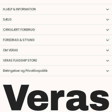
HJÆLP & INFORMATION
SÆLG
CIRKULÆRT FORBRUG
FOREDRAG & STYLING
OM VERAS
VERAS FLAGSHIP STORE
Betingelser og Privatlivspolitik