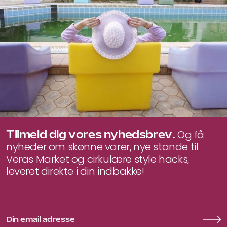
Tilmeld dig vores nyhedsbrev.
Og få
nyheder om skønne varer, nye stande til
Veras Market og cirkulære style hacks,
leveret direkte i din indbakke!