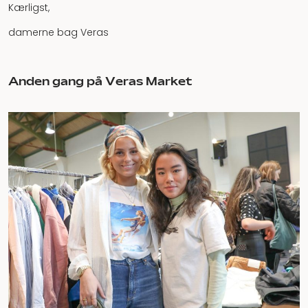
Kærligst,
damerne bag Veras
Anden gang på Veras Market