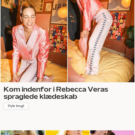
Kom indenfor i Rebecca Veras
spraglede klædeskab
Style brugt