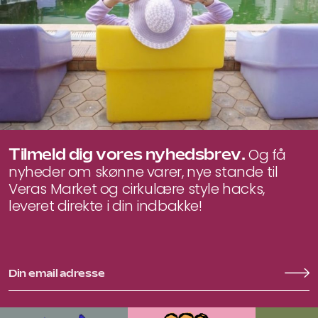
Tilmeld dig vores nyhedsbrev.
Og få
nyheder om skønne varer, nye stande til
Veras Market og cirkulære style hacks,
leveret direkte i din indbakke!