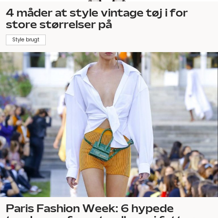
4 måder at style vintage tøj i for
store størrelser på
Style brugt
Paris Fashion Week: 6 hypede