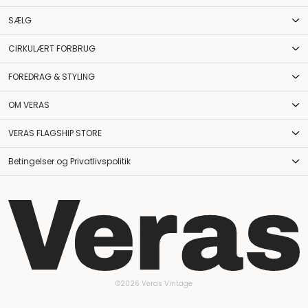
SÆLG
CIRKULÆRT FORBRUG
FOREDRAG & STYLING
OM VERAS
VERAS FLAGSHIP STORE
Betingelser og Privatlivspolitik
©2026 Veras Vintage