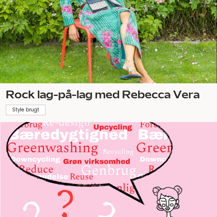
Rock lag-på-lag med Rebecca Vera
Style brugt