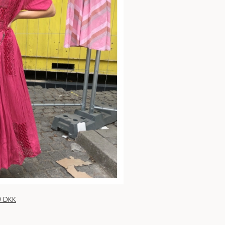
0 DKK