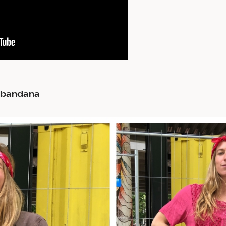
 bandana