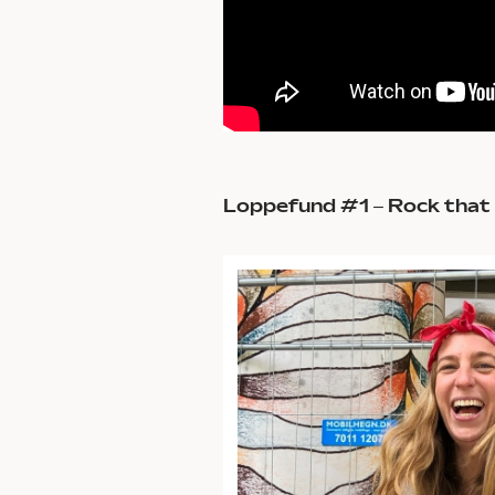
Loppefund #1 – Rock that