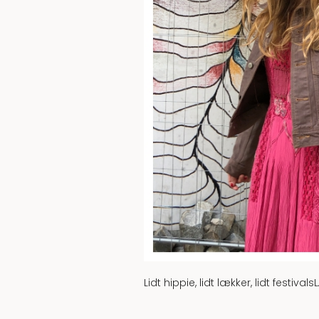
Lidt hippie, lidt lækker, lidt festival