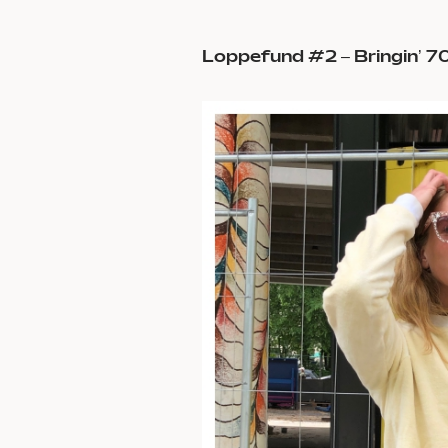
Loppefund #2 – Bringin’ 7