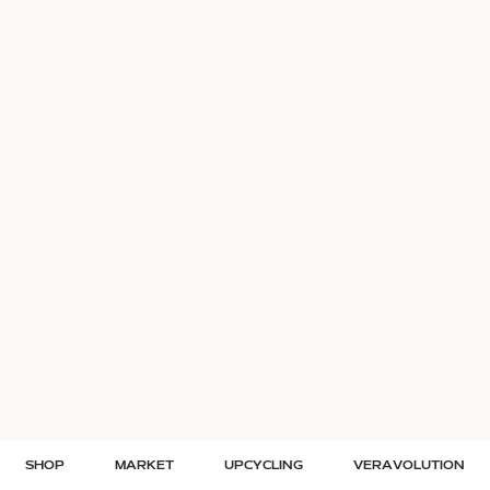
SHOP
MARKET
UPCYCLING
VERAVOLUTION