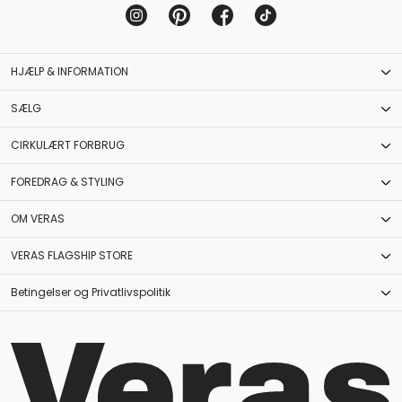
©2026 Veras Vintage