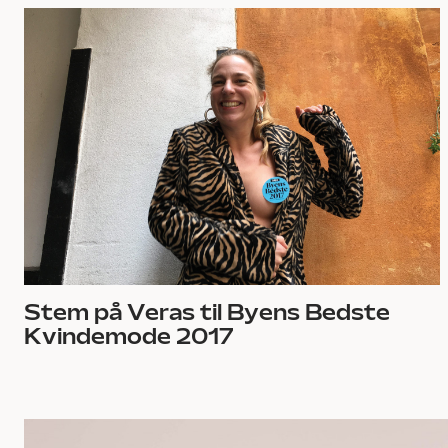
Stem på Veras til Byens Bedste
Kvindemode 2017