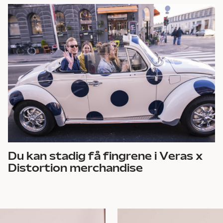
Du kan stadig få fingrene i Veras x
Distortion merchandise