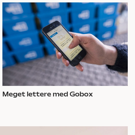
Meget lettere med Gobox