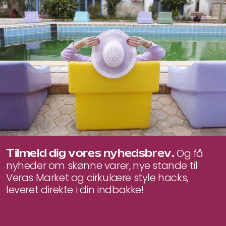
Tilmeld dig vores nyhedsbrev.
Og få
nyheder om skønne varer, nye stande til
Veras Market og cirkulære style hacks,
leveret direkte i din indbakke!