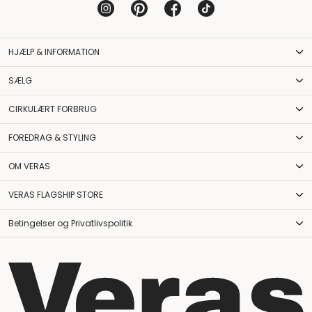
HJÆLP & INFORMATION
SÆLG
CIRKULÆRT FORBRUG
FOREDRAG & STYLING
OM VERAS
VERAS FLAGSHIP STORE
Betingelser og Privatlivspolitik