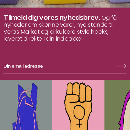
Tilmeld dig vores nyhedsbrev.
Og få
nyheder om skønne varer, nye stande til
Veras Market og cirkulære style hacks,
leveret direkte i din indbakke!