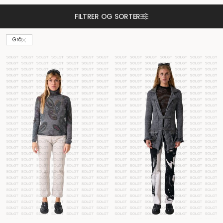
FILTRER OG SORTER
Grå