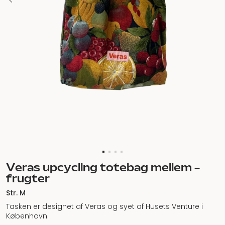
Veras upcycling totebag mellem –
frugter
Str. M
Tasken er designet af Veras og syet af Husets Venture i
København.