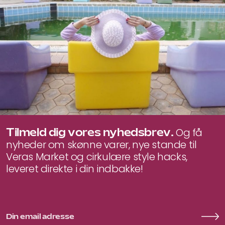
Tilmeld dig vores nyhedsbrev.
Og få
nyheder om skønne varer, nye stande til
Veras Market og cirkulære style hacks,
leveret direkte i din indbakke!