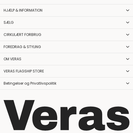
HJÆLP & INFORMATION
SÆLG
CIRKULÆRT FORBRUG
FOREDRAG & STYLING
OM VERAS
VERAS FLAGSHIP STORE
Betingelser og Privatlivspolitik