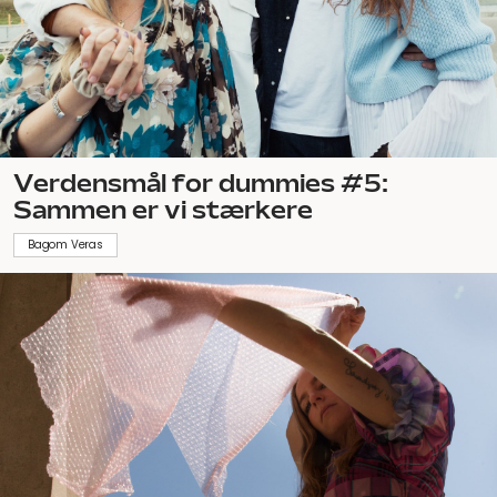
Verdensmål for dummies #5:
Sammen er vi stærkere
Bagom Veras