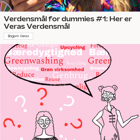
Verdensmål for dummies #1: Her er
Veras Verdensmål
Bagom Veras