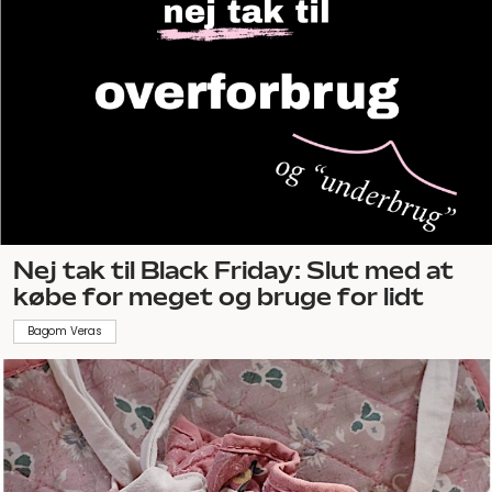
Nej tak til Black Friday: Slut med at
købe for meget og bruge for lidt
Bagom Veras