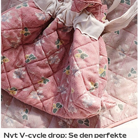
Nyt V-cycle drop: Se den perfekte