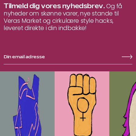
Tilmeld dig vores nyhedsbrev.
Og få
nyheder om skønne varer, nye stande til
Veras Market og cirkulære style hacks,
leveret direkte i din indbakke!