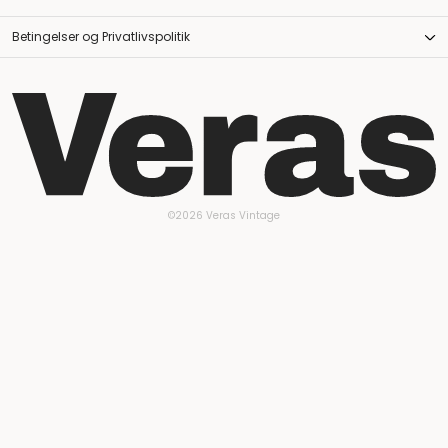
Betingelser og Privatlivspolitik
©2026 Veras Vintage