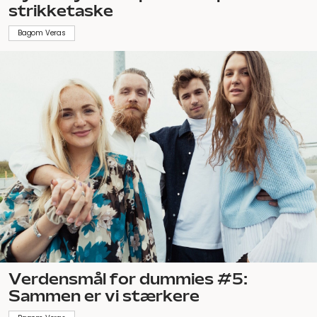
strikketaske
Bagom Veras
Verdensmål for dummies #5:
Sammen er vi stærkere