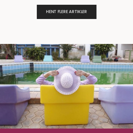
HENT FLERE ARTIKLER