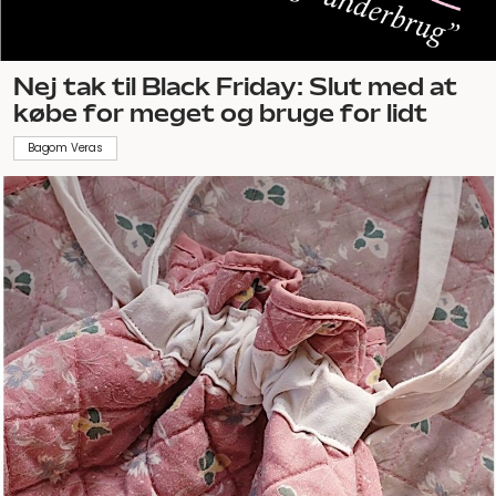
Nej tak til Black Friday: Slut med at
købe for meget og bruge for lidt
Bagom Veras