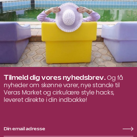
Tilmeld dig vores nyhedsbrev.
Og få
nyheder om skønne varer, nye stande til
Veras Market og cirkulære style hacks,
leveret direkte i din indbakke!