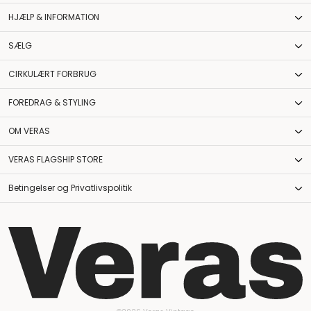
HJÆLP & INFORMATION
SÆLG
CIRKULÆRT FORBRUG
FOREDRAG & STYLING
OM VERAS
VERAS FLAGSHIP STORE
Betingelser og Privatlivspolitik