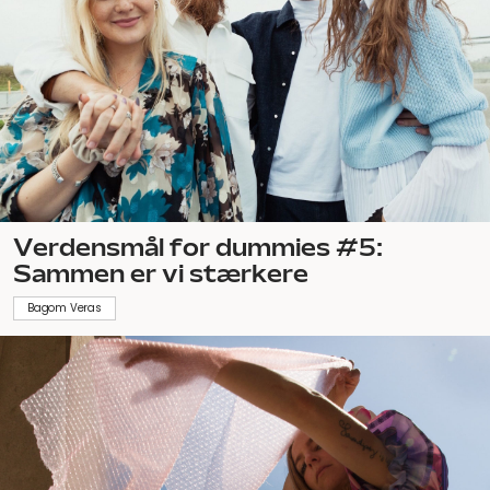
Verdensmål for dummies #5:
Sammen er vi stærkere
Bagom Veras