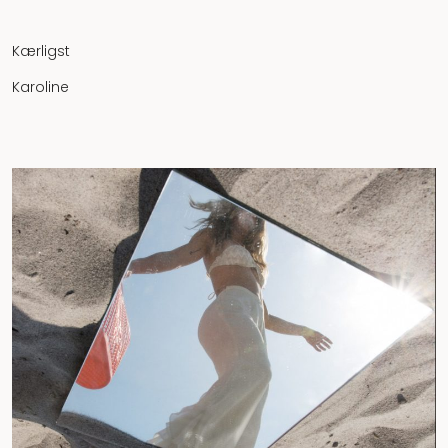
Kærligst
Karoline