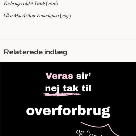
Forbrugerrådet Tænk (2020)
Ellen MacArthur Foundation (2017)
Relaterede indlæg