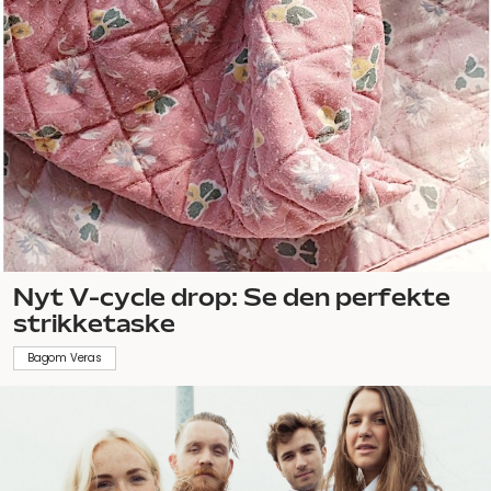
Nyt V-cycle drop: Se den perfekte
strikketaske
Bagom Veras