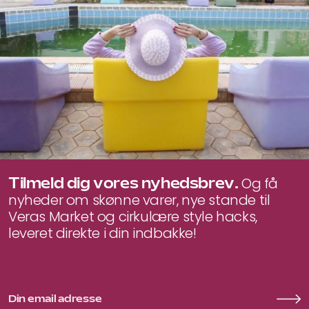
Tilmeld dig vores nyhedsbrev.
Og få
nyheder om skønne varer, nye stande til
Veras Market og cirkulære style hacks,
leveret direkte i din indbakke!