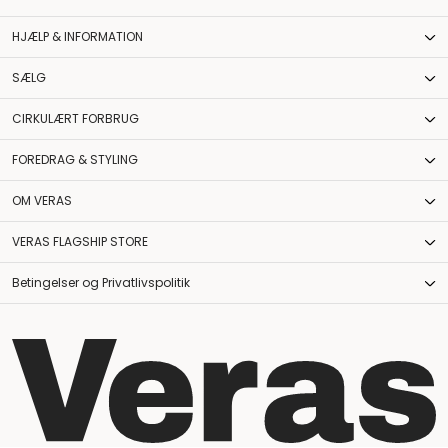
HJÆLP & INFORMATION
SÆLG
CIRKULÆRT FORBRUG
FOREDRAG & STYLING
OM VERAS
VERAS FLAGSHIP STORE
Betingelser og Privatlivspolitik