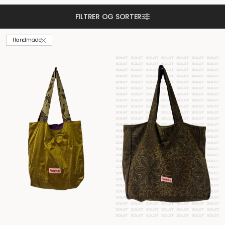
FILTRER OG SORTER
Handmade