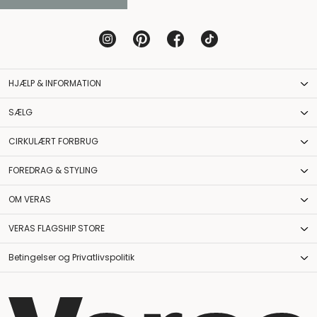
HJÆLP & INFORMATION
SÆLG
CIRKULÆRT FORBRUG
FOREDRAG & STYLING
OM VERAS
VERAS FLAGSHIP STORE
Betingelser og Privatlivspolitik