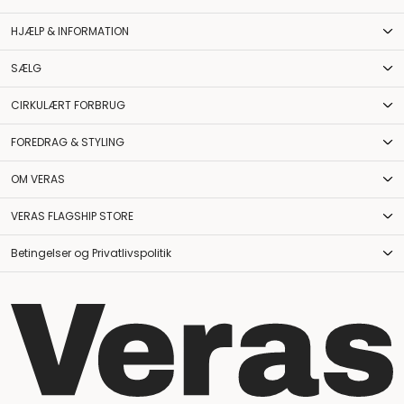
HJÆLP & INFORMATION
SÆLG
CIRKULÆRT FORBRUG
FOREDRAG & STYLING
OM VERAS
VERAS FLAGSHIP STORE
Betingelser og Privatlivspolitik