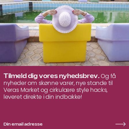
Tilmeld dig vores nyhedsbrev.
Og få
nyheder om skønne varer, nye stande til
Veras Market og cirkulære style hacks,
leveret direkte i din indbakke!