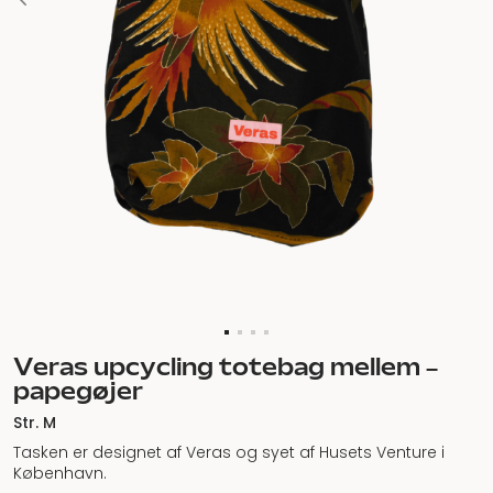
Veras upcycling totebag mellem –
papegøjer
Str. M
Tasken er designet af Veras og syet af Husets Venture i
København.