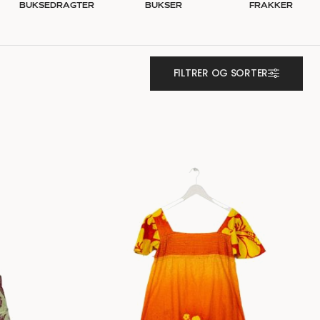
BUKSEDRAGTER
BUKSER
FRAKKER
FILTRER OG SORTER