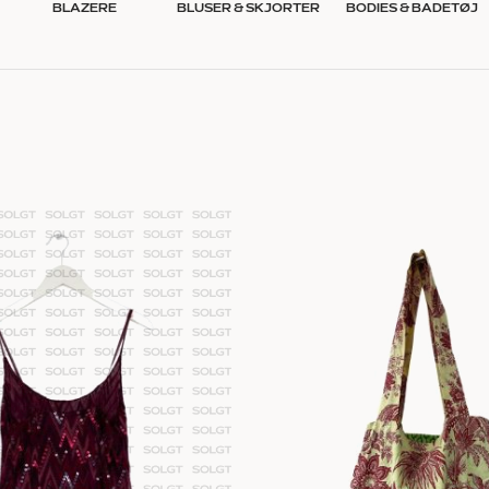
BLAZERE
BLUSER & SKJORTER
BODIES & BADETØJ