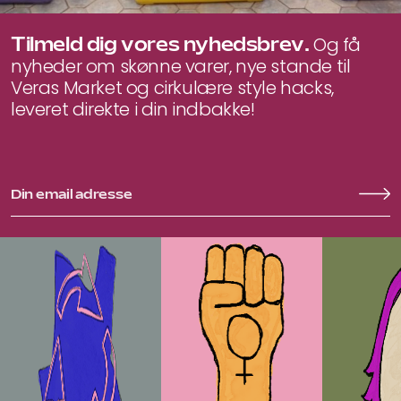
Tilmeld dig vores nyhedsbrev.
Og få
nyheder om skønne varer, nye stande til
Veras Market og cirkulære style hacks,
leveret direkte i din indbakke!