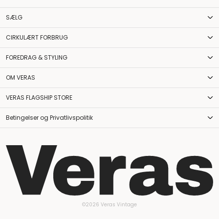
SÆLG
CIRKULÆRT FORBRUG
FOREDRAG & STYLING
OM VERAS
VERAS FLAGSHIP STORE
Betingelser og Privatlivspolitik
©2026 Veras Vintage