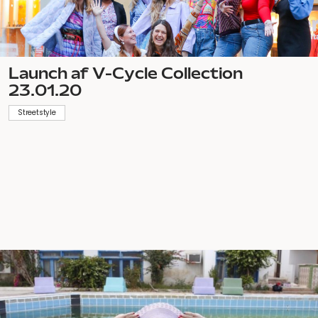
Launch af V-Cycle Collection
23.01.20
Streetstyle