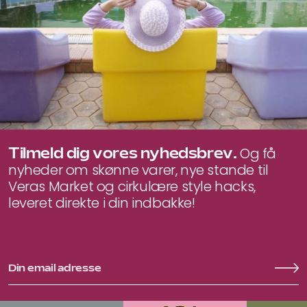
Tilmeld dig vores nyhedsbrev.
Og få
nyheder om skønne varer, nye stande til
Veras Market og cirkulære style hacks,
leveret direkte i din indbakke!