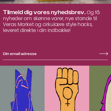
Tilmeld dig vores nyhedsbrev.
Og få
nyheder om skønne varer, nye stande til
Veras Market og cirkulære style hacks,
leveret direkte i din indbakke!