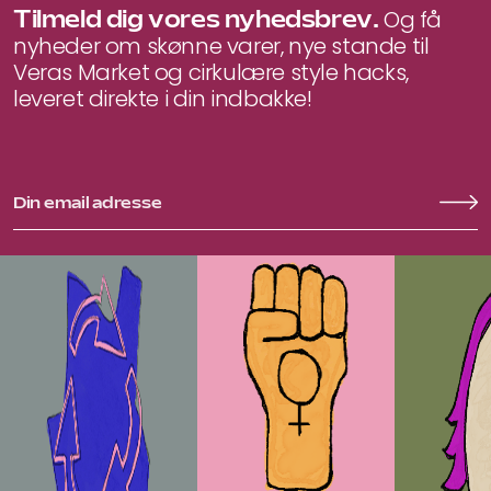
Tilmeld dig vores nyhedsbrev.
Og få
nyheder om skønne varer, nye stande til
Veras Market og cirkulære style hacks,
leveret direkte i din indbakke!