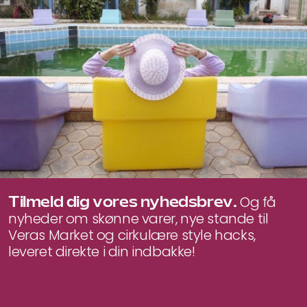
Tilmeld dig vores nyhedsbrev.
Og få
nyheder om skønne varer, nye stande til
Veras Market og cirkulære style hacks,
leveret direkte i din indbakke!