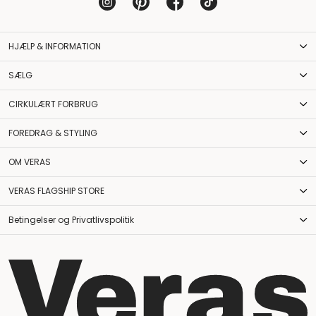
HJÆLP & INFORMATION
SÆLG
CIRKULÆRT FORBRUG
FOREDRAG & STYLING
OM VERAS
VERAS FLAGSHIP STORE
Betingelser og Privatlivspolitik