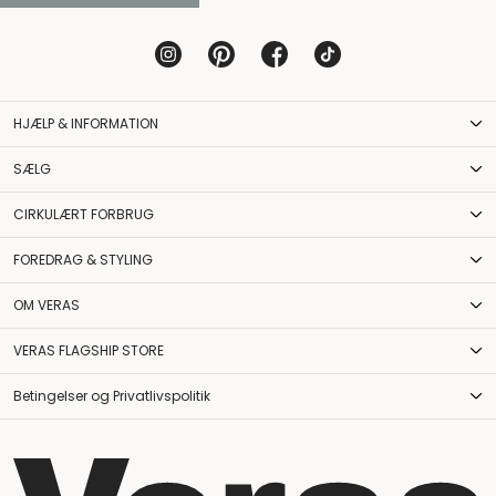
HJÆLP & INFORMATION
SÆLG
CIRKULÆRT FORBRUG
FOREDRAG & STYLING
OM VERAS
VERAS FLAGSHIP STORE
Betingelser og Privatlivspolitik