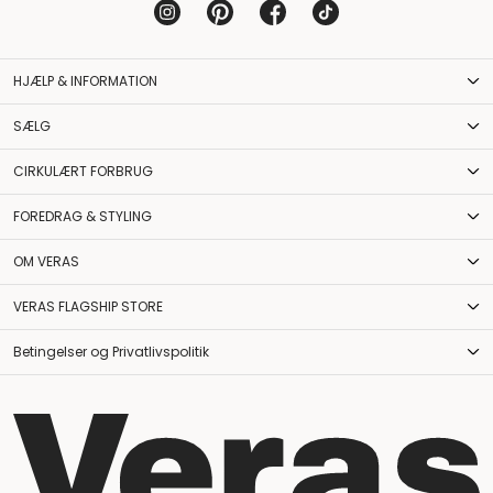
HJÆLP & INFORMATION
SÆLG
CIRKULÆRT FORBRUG
FOREDRAG & STYLING
OM VERAS
VERAS FLAGSHIP STORE
Betingelser og Privatlivspolitik