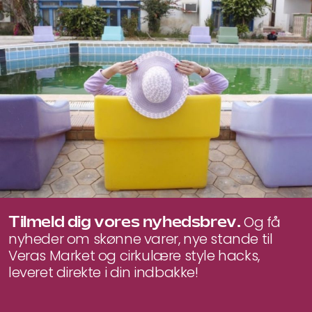
Tilmeld dig vores nyhedsbrev.
Og få
nyheder om skønne varer, nye stande til
Veras Market og cirkulære style hacks,
leveret direkte i din indbakke!