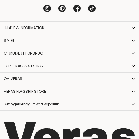
HJÆLP & INFORMATION
SÆLG
CIRKULÆRT FORBRUG
FOREDRAG & STYLING
OM VERAS
VERAS FLAGSHIP STORE
Betingelser og Privatlivspolitik