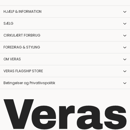
HJÆLP & INFORMATION
SÆLG
CIRKULÆRT FORBRUG
FOREDRAG & STYLING
OM VERAS
VERAS FLAGSHIP STORE
Betingelser og Privatlivspolitik