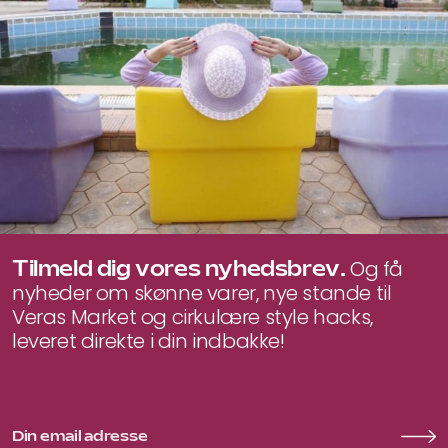
Tilmeld dig vores nyhedsbrev.
Og få
nyheder om skønne varer, nye stande til
Veras Market og cirkulære style hacks,
leveret direkte i din indbakke!