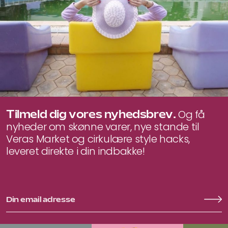
Tilmeld dig vores nyhedsbrev.
Og få
nyheder om skønne varer, nye stande til
Veras Market og cirkulære style hacks,
leveret direkte i din indbakke!