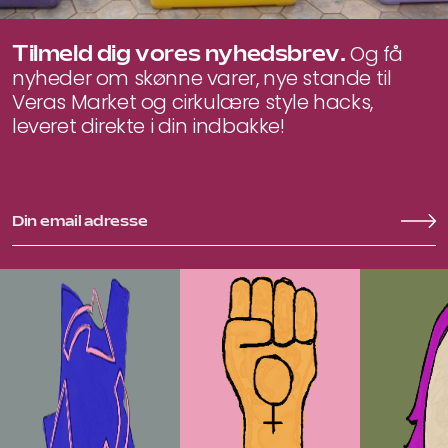
Tilmeld dig vores nyhedsbrev.
Og få
nyheder om skønne varer, nye stande til
Veras Market og cirkulære style hacks,
leveret direkte i din indbakke!