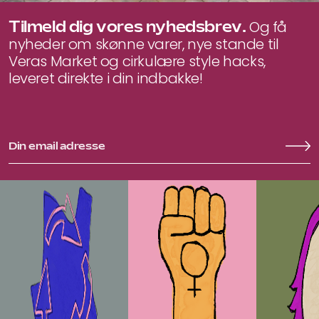
Tilmeld dig vores nyhedsbrev.
Og få
nyheder om skønne varer, nye stande til
Veras Market og cirkulære style hacks,
leveret direkte i din indbakke!