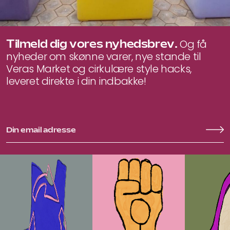
Tilmeld dig vores nyhedsbrev.
Og få
nyheder om skønne varer, nye stande til
Veras Market og cirkulære style hacks,
leveret direkte i din indbakke!