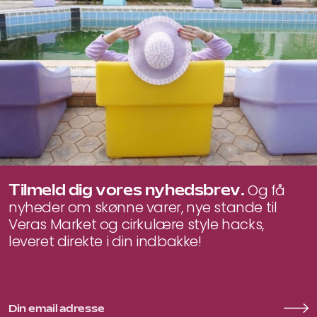
Tilmeld dig vores nyhedsbrev.
Og få
nyheder om skønne varer, nye stande til
Veras Market og cirkulære style hacks,
leveret direkte i din indbakke!