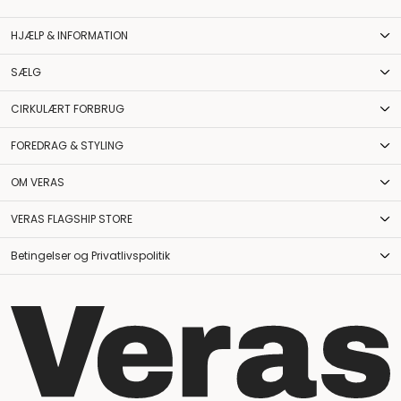
HJÆLP & INFORMATION
SÆLG
CIRKULÆRT FORBRUG
FOREDRAG & STYLING
OM VERAS
VERAS FLAGSHIP STORE
Betingelser og Privatlivspolitik