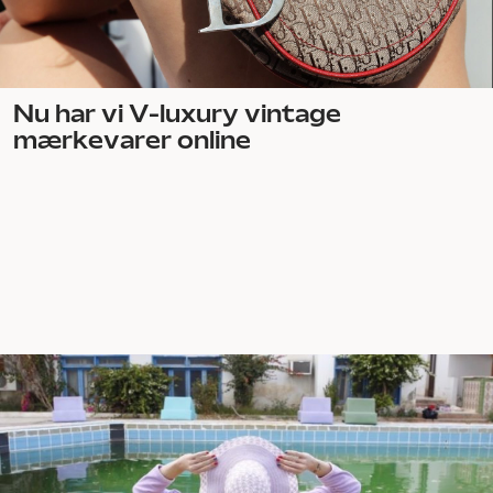
Nu har vi V-luxury vintage
mærkevarer online