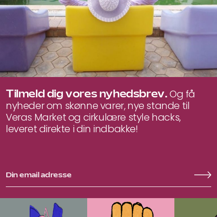
Tilmeld dig vores nyhedsbrev.
Og få
nyheder om skønne varer, nye stande til
Veras Market og cirkulære style hacks,
leveret direkte i din indbakke!