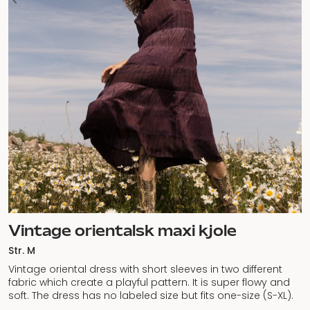
Vintage orientalsk maxi kjole
Str. M
Vintage oriental dress with short sleeves in two different
fabric which create a playful pattern. It is super flowy and
soft. The dress has no labeled size but fits one-size (S-XL).