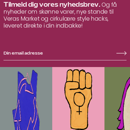
Tilmeld dig vores nyhedsbrev.
Og få
nyheder om skønne varer, nye stande til
Veras Market og cirkulære style hacks,
leveret direkte i din indbakke!